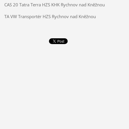
CAS 20 Tatra Terra HZS KHK Rychnov nad Kněžnou
TA VW Transportér HZS Rychnov nad Kněžnou