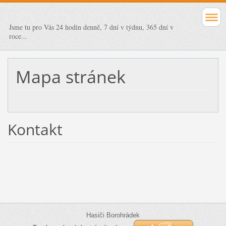
Jsme tu pro Vás 24 hodin denně, 7 dní v týdnu, 365 dní v
roce...
Mapa stránek
Kontakt
Hasiči Borohrádek