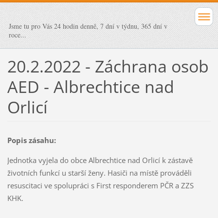
Jsme tu pro Vás 24 hodin denně, 7 dní v týdnu, 365 dní v
roce...
20.2.2022 - Záchrana osob
AED - Albrechtice nad
Orlicí
Popis zásahu:
Jednotka vyjela do obce Albrechtice nad Orlicí k zástavě
životních funkcí u starší ženy. Hasiči na místě prováděli
resuscitaci ve spolupráci s First responderem PČR a ZZS
KHK.