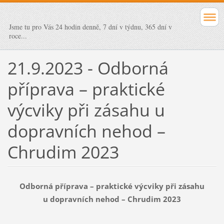
Jsme tu pro Vás 24 hodin denně, 7 dní v týdnu, 365 dní v
roce...
21.9.2023 - Odborná
příprava – praktické
výcviky při zásahu u
dopravních nehod –
Chrudim 2023
Odborná příprava – praktické výcviky při zásahu
u dopravních nehod – Chrudim 2023