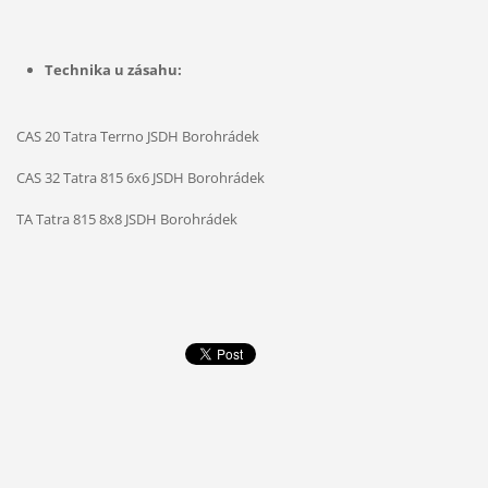
Technika u zásahu:
CAS 20 Tatra Terrno JSDH Borohrádek
CAS 32 Tatra 815 6x6 JSDH Borohrádek
TA Tatra 815 8x8 JSDH Borohrádek