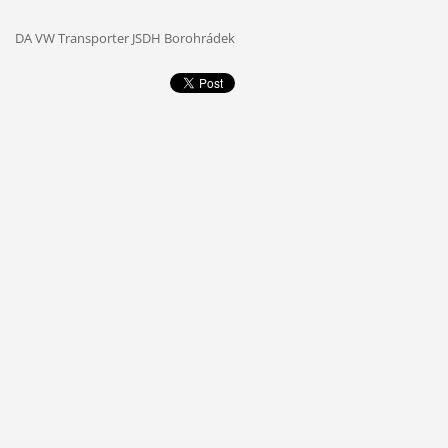
DA VW Transporter JSDH Borohrádek