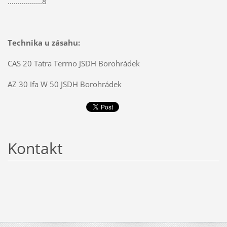
.................8
Technika u zásahu:
CAS 20 Tatra Terrno JSDH Borohrádek
AZ 30 Ifa W 50 JSDH Borohrádek
Kontakt