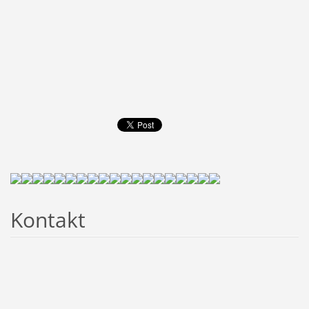
Kontakt