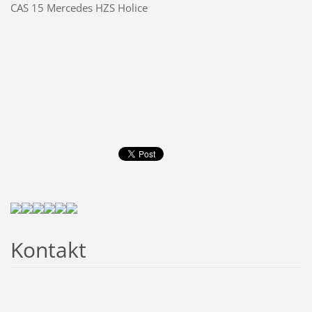
CAS 15 Mercedes HZS Holice
Kontakt