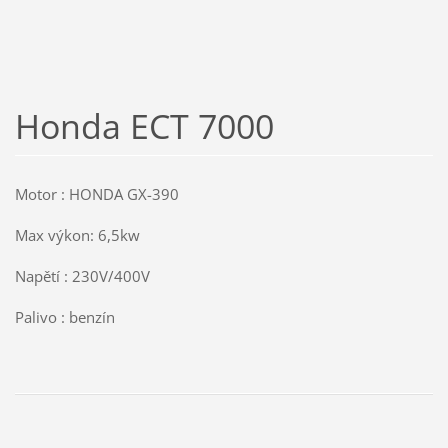
Honda ECT 7000
Motor : HONDA GX-390
Max výkon: 6,5kw
Napětí : 230V/400V
Palivo : benzín