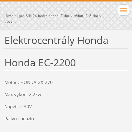
Jsme tu pro Vás 24 hodin denně, 7 dní v týdnu, 365 dní v
roce...
Elektrocentrály Honda
Honda EC-2200
Motor : HONDA GX-270
Max výkon: 2,2kw
Napětí : 230V
Palivo : benzín